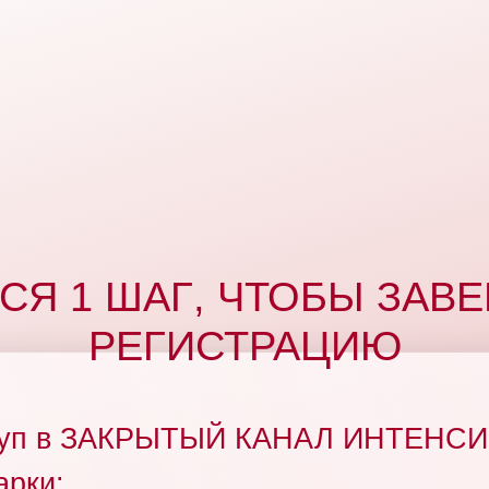
СЯ 1 ШАГ
, ЧТОБЫ ЗАВ
РЕГИСТРАЦИЮ
ступ в ЗАКРЫТЫЙ КАНАЛ ИНТЕНСИ
арки: