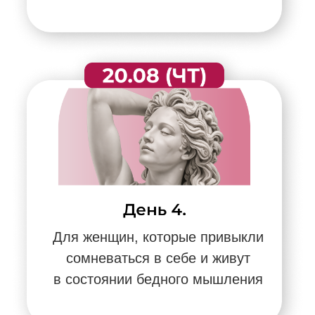
ЗАБРАТЬ БОНУСЫ