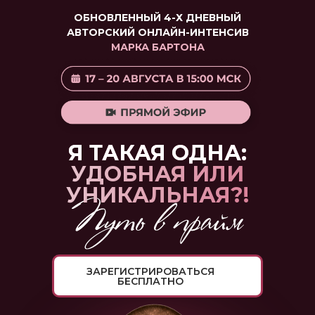
ОБНОВЛЕННЫЙ 4-Х ДНЕВНЫЙ
АВТОРСКИЙ ОНЛАЙН-ИНТЕНСИВ
МАРКА БАРТОНА
Я ТАКАЯ ОДНА:
УДОБНАЯ ИЛИ
УНИКАЛЬНАЯ?!
ЗАРЕГИСТРИРОВАТЬСЯ
БЕСПЛАТНО