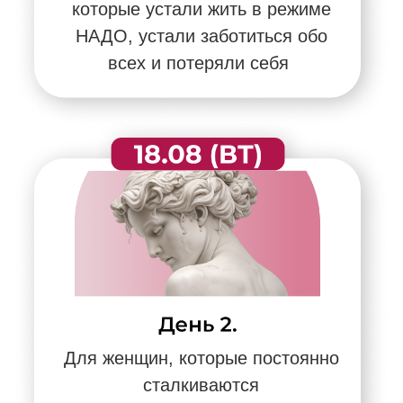
Для женщин, которые
не понимают, как изменить
сценарий своей жизни