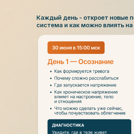
Каждый день - откроет новые п
система и как можно влиять на