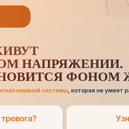
ЖИВУТ
ОМ НАПРЯЖЕНИИ.
АНОВИТСЯ ФОНОМ 
игнал нервной системы
, которая не умеет 