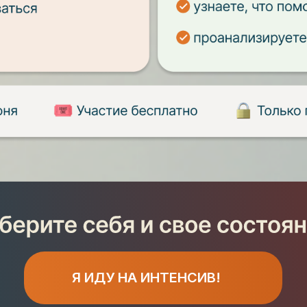
Я ИДУ НА ИНТЕНСИВ!