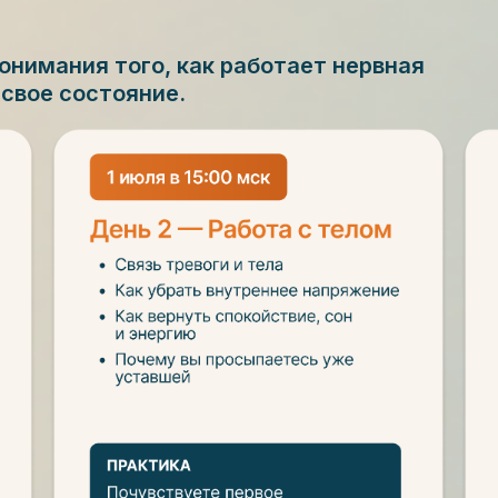
онимания того, как работает нервная
 свое состояние.