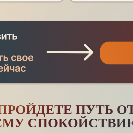
Ы ПРОЙДЕТЕ ПУТЬ О
ЗАРЕГИСТРИРОВАТЬСЯ
ЕМУ СПОКОЙСТВИ