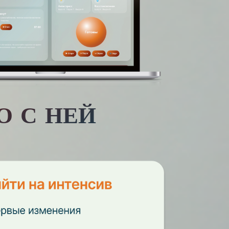
О С НЕЙ