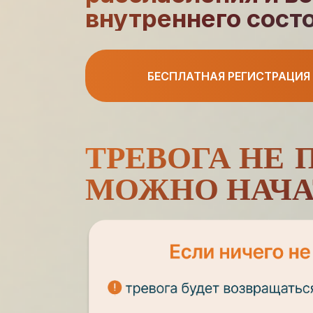
внутреннего сост
БЕСПЛАТНАЯ РЕГИСТРАЦИЯ
ТРЕВОГА НЕ 
МОЖНО НАЧАТ