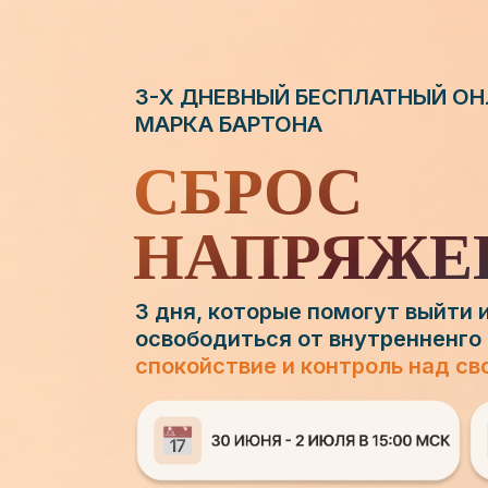
3-Х ДНЕВНЫЙ БЕСПЛАТНЫЙ О
МАРКА БАРТОНА
СБРОС
НАПРЯЖЕ
3 дня, которые помогут выйти и
освободиться от внутренненго
спокойствие и контроль над с