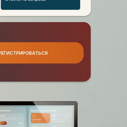
РЕГИСТРИРОВАТЬСЯ