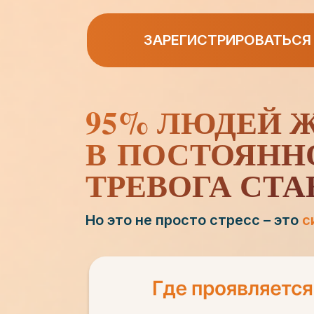
ЗАРЕГИСТРИРОВАТЬСЯ
95% ЛЮДЕЙ 
В ПОСТОЯНН
ТРЕВОГА СТ
Но это не просто стресс – это
с