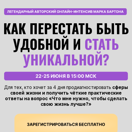
КАК ПЕРЕСТАТЬ БЫТЬ
УДОБНОЙ И
СТАТЬ
УНИКАЛЬНОЙ?
Для тех, кто хочет за 4 дня продиагностировать
сферы
своей жизни и получить чёткие практические
ответы на вопрос «Что мне нужно, чтобы сделать
свою жизнь лучше?»