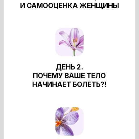
ДЕНЬ 4.
СОХРАНИТЬ ОТНОШЕНИЯ
ИЛИ РАССТАТЬСЯ?!