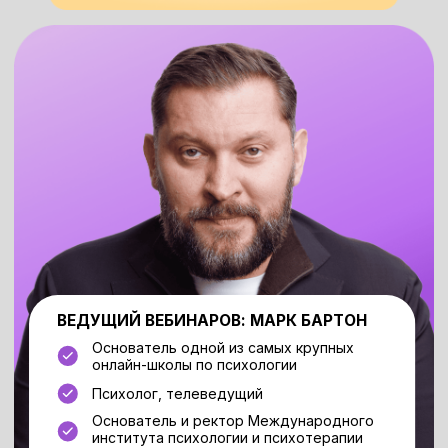
ВЕДУЩИЙ ВЕБИНАРОВ: МАРК БАРТОН
Основатель одной из самых крупных
онлайн-школы по психологии
Психолог, телеведущий
Основатель и ректор Международного
института психологии и психотерапии